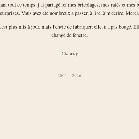
ant tout ce temps, j'ai partagé ici mes bricolages, mes ratés et mes b
surprises. Vous avez été nombreux à passer, à lire, à m'écrire. Merci
'est plus mis à jour, mais l'envie de fabriquer, elle, n'a pas bougé. El
changé de fenêtre.
Chewby
2005 – 2026