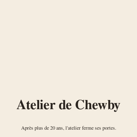
Atelier de Chewby
Après plus de 20 ans, l'atelier ferme ses portes.