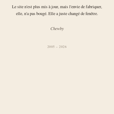
Le site n'est plus mis à jour, mais l'envie de fabriquer,
elle, n'a pas bougé. Elle a juste changé de fenêtre.
Chewby
2005 – 2026