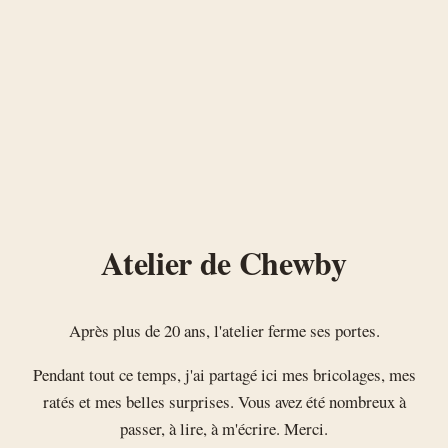
Atelier de Chewby
Après plus de 20 ans, l'atelier ferme ses portes.
Pendant tout ce temps, j'ai partagé ici mes bricolages, mes
ratés et mes belles surprises. Vous avez été nombreux à
passer, à lire, à m'écrire. Merci.