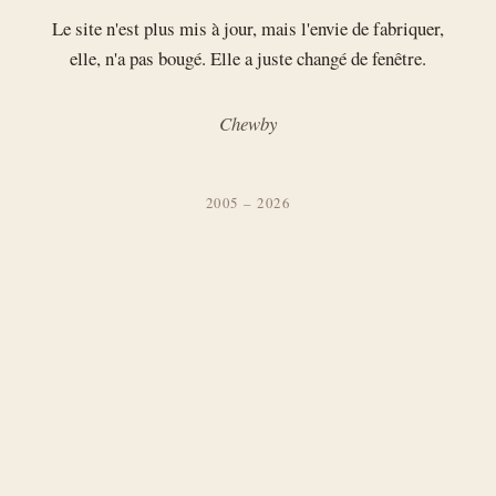
Le site n'est plus mis à jour, mais l'envie de fabriquer,
elle, n'a pas bougé. Elle a juste changé de fenêtre.
Chewby
2005 – 2026