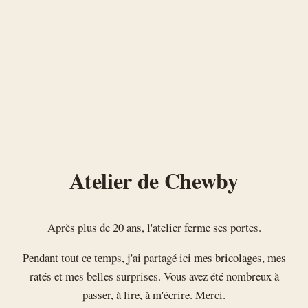
Atelier de Chewby
Après plus de 20 ans, l'atelier ferme ses portes.
Pendant tout ce temps, j'ai partagé ici mes bricolages, mes
ratés et mes belles surprises. Vous avez été nombreux à
passer, à lire, à m'écrire. Merci.