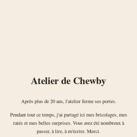
Atelier de Chewby
Après plus de 20 ans, l'atelier ferme ses portes.
Pendant tout ce temps, j'ai partagé ici mes bricolages, mes
ratés et mes belles surprises. Vous avez été nombreux à
passer, à lire, à m'écrire. Merci.