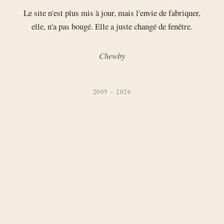
Le site n'est plus mis à jour, mais l'envie de fabriquer,
elle, n'a pas bougé. Elle a juste changé de fenêtre.
Chewby
2005 – 2026