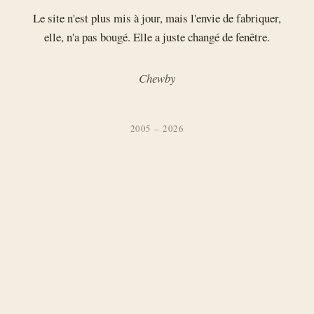
Le site n'est plus mis à jour, mais l'envie de fabriquer,
elle, n'a pas bougé. Elle a juste changé de fenêtre.
Chewby
2005 – 2026