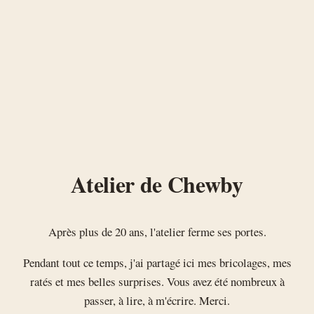
Atelier de Chewby
Après plus de 20 ans, l'atelier ferme ses portes.
Pendant tout ce temps, j'ai partagé ici mes bricolages, mes
ratés et mes belles surprises. Vous avez été nombreux à
passer, à lire, à m'écrire. Merci.